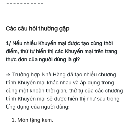
-----------
Các câu hỏi thường gặp
1/ Nếu nhiều Khuyến mại được tạo cùng thời
điểm, thứ tự hiển thị các Khuyến mại trên trang
thực đơn của người dùng là gì?
=> Trường hợp Nhà Hàng đã tạo nhiều chương
trình Khuyến mại khác nhau và áp dụng trong
cùng một khoản thời gian, thứ tự của các chương
trình Khuyến mại sẽ được hiển thị như sau trong
Ứng dụng của người dùng:
Món tặng kèm.