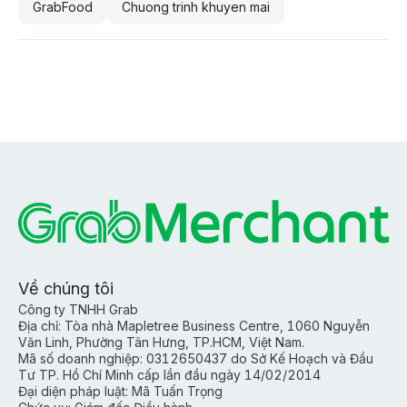
GrabFood
Chuong trinh khuyen mai
Về chúng tôi
Công ty TNHH Grab
Địa chỉ: Tòa nhà Mapletree Business Centre, 1060 Nguyễn
Văn Linh, Phường Tân Hưng, TP.HCM, Việt Nam.
Mã số doanh nghiệp: 0312650437 do Sở Kế Hoạch và Đầu
Tư TP. Hồ Chí Minh cấp lần đầu ngày 14/02/2014
Đại diện pháp luật: Mã Tuấn Trọng