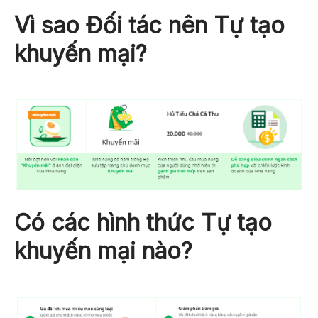
Vì sao Đối tác nên Tự tạo
khuyến mại?
Có các hình thức Tự tạo
khuyến mại nào?