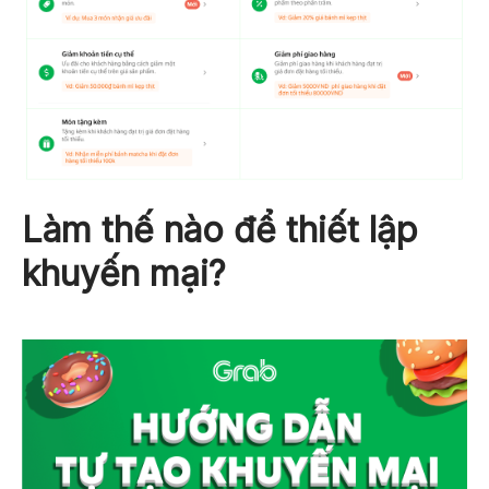
Làm thế nào để thiết lập
khuyến mại?