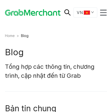
VN
Home
>
Blog
Blog
Tổng hợp các thông tin, chương
trình, cập nhật đến từ Grab
Bản tin chung