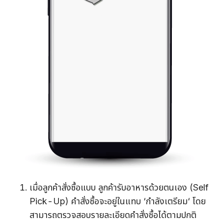
เมื่อลูกค้าสั่งซื้อแบบ ลูกค้ารับอาหารด้วยตนเอง (Self
Pick-Up) คำสั่งซื้อจะอยู่ในแทบ ‘กำลังเตรียม‘ โดย
สามารถตรวจสอบรายละเอียดคำสั่งซื้อได้ตามปกติ