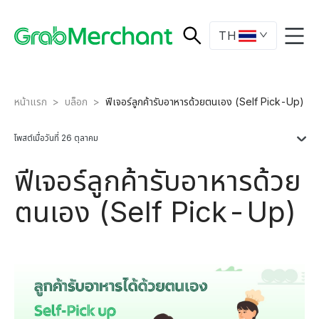
TH
หน้าแรก
>
บล็อก
>
ฟีเจอร์ลูกค้ารับอาหารด้วยตนเอง (Self Pick-Up)
โพสต์เมื่อวันที่ 26 ตุลาคม
ฟีเจอร์ลูกค้ารับอาหารด้วย
ตนเอง (Self Pick-Up)