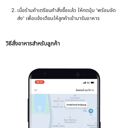
เมื่อร้านค้าเตรียมคำสั่งซื้อแล้ว ให้กดปุ่ม ‘พร้อมจัด
ส่ง‘ เพื่อแจ้งเตือนให้ลูกค้าเข้ามารับอาหาร
วิธีสั่งอาหารสำหรับลูกค้า