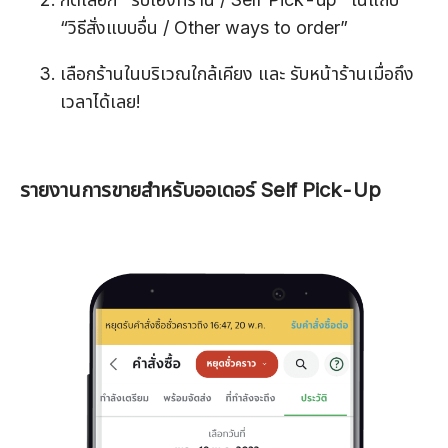
“วิธีสั่งแบบอื่น / Other ways to order”
เลือกร้านในบริเวณใกล้เคียง และ รับหน้าร้านเมื่อถึง
เวลาได้เลย!
รายงานการขายสำหรับออเดอร์ Self Pick-Up