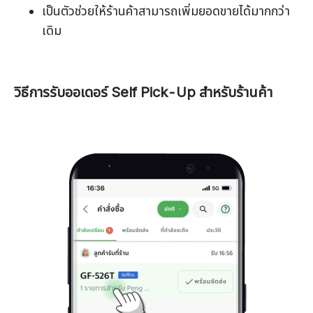
เป็นตัวช่วยให้ร้านค้าสามารถเพิ่มยอดขายได้มากกว่า
เดิม
วิธีการรับออเดอร์ Self Pick-Up สำหรับร้านค้า