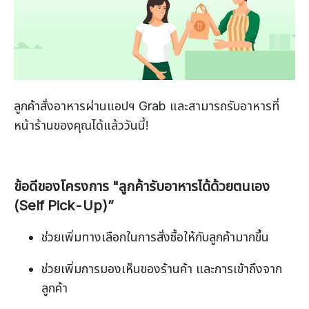
ลูกค้าสั่งอาหารผ่านแอปฯ Grab และสามารถรับอาหารที่
หน้าร้านของคุณได้แล้ววันนี้!
ข้อดีของโครงการ "ลูกค้ารับอาหารได้ด้วยตนเอง
(Self Pick-Up)”
ช่วยเพิ่มทางเลือกในการสั่งซื้อให้กับลูกค้ามากขึ้น
ช่วยเพิ่มการมองเห็นของร้านค้า และการเข้าถึงจาก
ลูกค้า