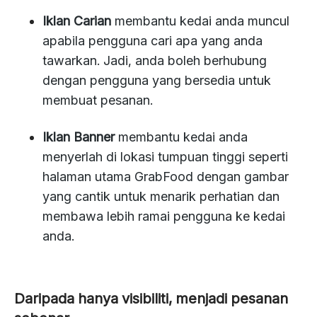
Iklan Carian
membantu kedai anda muncul
apabila pengguna cari apa yang anda
tawarkan. Jadi, anda boleh berhubung
dengan pengguna yang bersedia untuk
membuat pesanan.
Iklan Banner
membantu kedai anda
menyerlah di lokasi tumpuan tinggi seperti
halaman utama GrabFood dengan gambar
yang cantik untuk menarik perhatian dan
membawa lebih ramai pengguna ke kedai
anda.
Daripada hanya visibiliti, menjadi pesanan