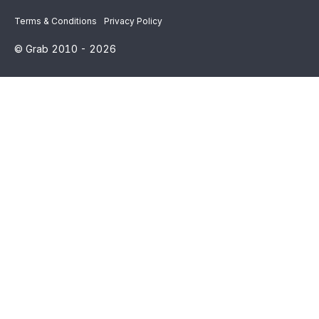
Terms & Conditions
Privacy Policy
© Grab 2010 -
2026