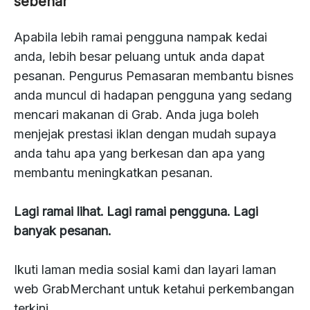
sebenar
Apabila lebih ramai pengguna nampak kedai
anda, lebih besar peluang untuk anda dapat
pesanan. Pengurus Pemasaran membantu bisnes
anda muncul di hadapan pengguna yang sedang
mencari makanan di Grab. Anda juga boleh
menjejak prestasi iklan dengan mudah supaya
anda tahu apa yang berkesan dan apa yang
membantu meningkatkan pesanan.
Lagi ramai lihat. Lagi ramai pengguna. Lagi
banyak pesanan.
Ikuti laman media sosial kami dan layari laman
web GrabMerchant untuk ketahui perkembangan
terkini.