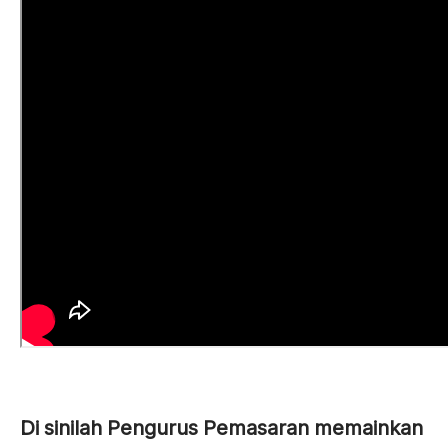
Di sinilah Pengurus Pemasaran memainkan