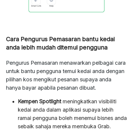
Cara Pengurus Pemasaran bantu kedai
anda lebih mudah ditemui pengguna
Pengurus Pemasaran menawarkan pelbagai cara
untuk bantu pengguna temui kedai anda dengan
pilihan kos mengikut pesanan supaya anda
hanya bayar apabila pesanan dibuat.
Kempen Spotlight
meningkatkan visibiliti
kedai anda dalam aplikasi supaya lebih
ramai pengguna boleh menemui bisnes anda
sebaik sahaja mereka membuka Grab.