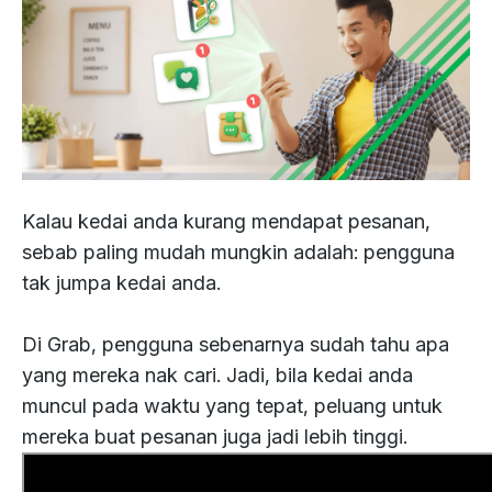
Kalau kedai anda kurang mendapat pesanan,
sebab paling mudah mungkin adalah: pengguna
tak jumpa kedai anda.
Di Grab, pengguna sebenarnya sudah tahu apa
yang mereka nak cari. Jadi, bila kedai anda
muncul pada waktu yang tepat, peluang untuk
mereka buat pesanan juga jadi lebih tinggi.