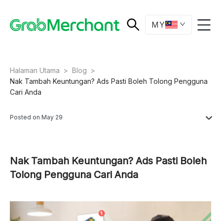
MY
Halaman Utama
>
Blog
>
Nak Tambah Keuntungan? Ads Pasti Boleh Tolong Pengguna
Cari Anda
Posted on May 29
Nak Tambah Keuntungan? Ads Pasti Boleh
Tolong Pengguna Cari Anda