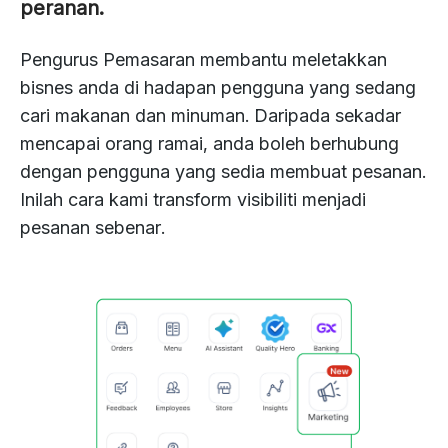
peranan.
Pengurus Pemasaran membantu meletakkan
bisnes anda di hadapan pengguna yang sedang
cari makanan dan minuman. Daripada sekadar
mencapai orang ramai, anda boleh berhubung
dengan pengguna yang sedia membuat pesanan.
Inilah cara kami transform visibiliti menjadi
pesanan sebenar.