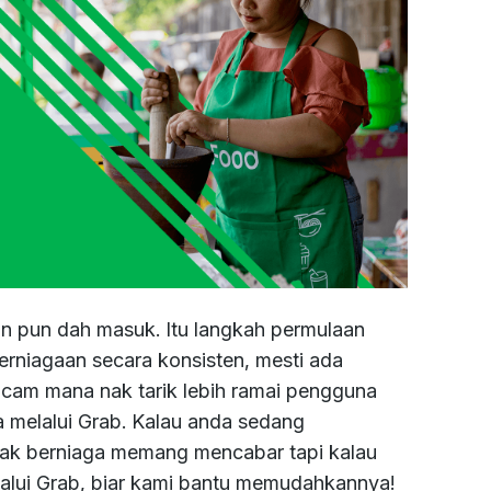
n pun dah masuk. Itu langkah permulaan
erniagaan secara konsisten, mesti ada
cam mana nak tarik lebih ramai pengguna
 melalui Grab. Kalau anda sedang
 nak berniaga memang mencabar tapi kalau
alui Grab, biar kami bantu memudahkannya!