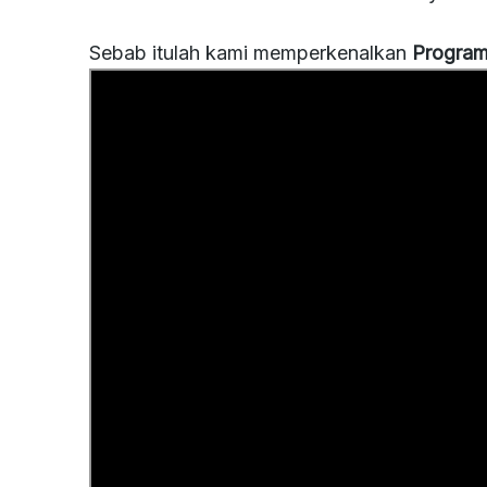
Sebab itulah kami memperkenalkan
Progra