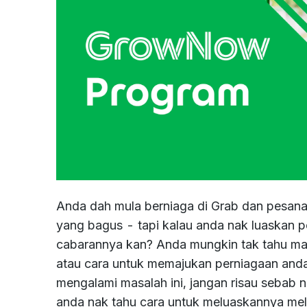
Anda dah mula berniaga di Grab dan pesana
yang bagus - tapi kalau anda nak luaskan p
cabarannya kan? Anda mungkin tak tahu ma
atau cara untuk memajukan perniagaan anda
mengalami masalah ini, jangan risau sebab
anda nak tahu cara untuk meluaskannya mel