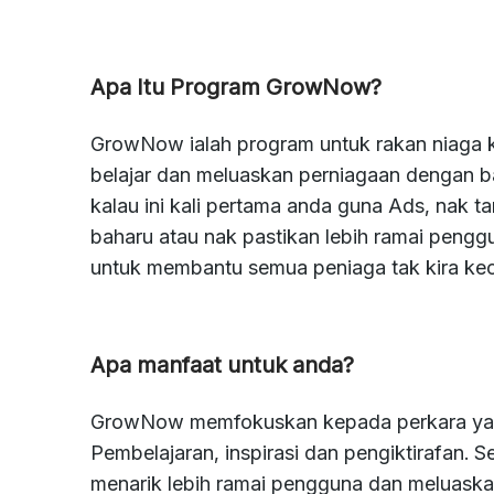
Apa Itu Program GrowNow?
GrowNow ialah program untuk rakan niaga k
belajar dan meluaskan perniagaan dengan ba
kalau ini kali pertama anda guna Ads, nak 
baharu atau nak pastikan lebih ramai peng
untuk membantu semua peniaga tak kira keci
Apa manfaat untuk anda?
GrowNow memfokuskan kepada perkara yang 
Pembelajaran, inspirasi dan pengiktirafan
menarik lebih ramai pengguna dan meluaskan